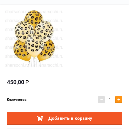
450,00
−
+
Количество:
Добавить в корзину