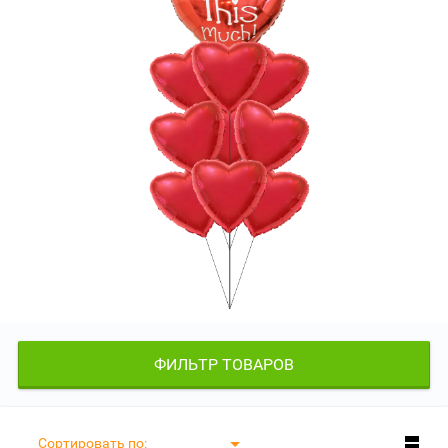
ФИЛЬТР ТОВАРОВ
Сортировать по: