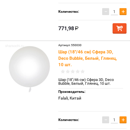
−
+
Количество:
771,98
Артикул:
550030
Шар (18''/46 см) Сфера 3D,
Deco Bubble, Белый, Глянец,
10 шт.
Шар (18''/46 см) Сфера 3D, Deco
Bubble, Белый, Глянец, 10 шт.
Производитель:
Falali, Китай
−
+
Количество: