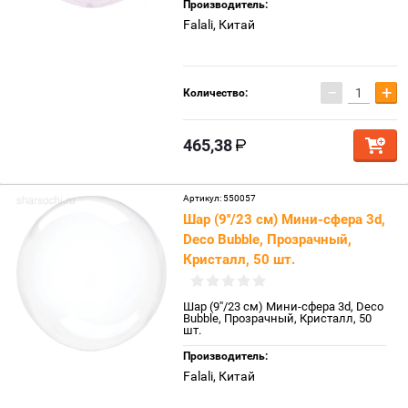
Производитель:
Falali, Китай
−
+
Количество:
465,38
Артикул:
550057
Шар (9''/23 см) Мини-сфера 3d,
Deco Bubble, Прозрачный,
Кристалл, 50 шт.
Шар (9''/23 см) Мини-сфера 3d, Deco
Bubble, Прозрачный, Кристалл, 50
шт.
Производитель:
Falali, Китай