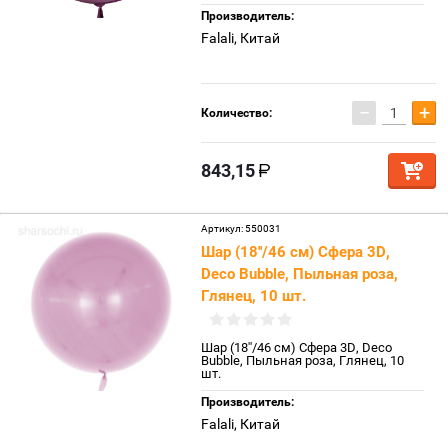
Производитель:
Falali, Китай
−
+
Количество:
843,15
Артикул:
550031
Шар (18''/46 см) Сфера 3D,
Deco Bubble, Пыльная роза,
Глянец, 10 шт.
Шар (18''/46 см) Сфера 3D, Deco
Bubble, Пыльная роза, Глянец, 10
шт.
Производитель:
Falali, Китай