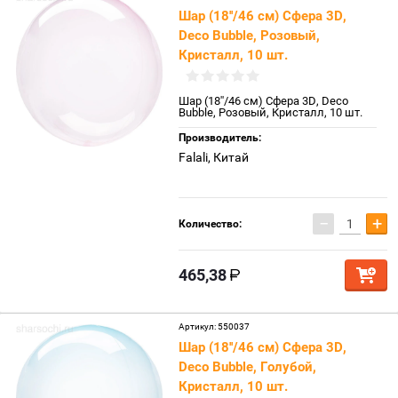
Шар (18''/46 см) Сфера 3D,
Deco Bubble, Розовый,
Кристалл, 10 шт.
Шар (18''/46 см) Сфера 3D, Deco
Bubble, Розовый, Кристалл, 10 шт.
Производитель:
Falali, Китай
−
+
Количество:
465,38
Артикул:
550037
Шар (18''/46 см) Сфера 3D,
Deco Bubble, Голубой,
Кристалл, 10 шт.