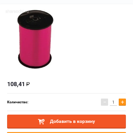
108,41
−
+
Количество:
Добавить в корзину