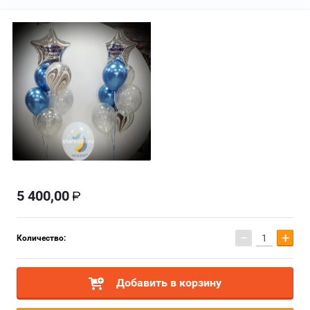
5 400,00
−
+
Количество:
Добавить в корзину