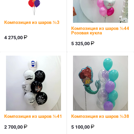
Композиция из шаров №3
Композиция из шаров №44
Розовая кукла
4 275,00
5 325,00
Композиция из шаров №41
Композиция из шаров №38
2 700,00
5 100,00