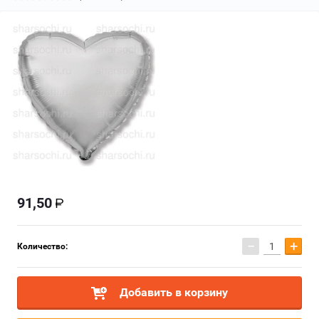
91,50
−
+
Количество:
Добавить в корзину