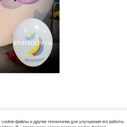
т cookie-файлы и другие технологии для улучшения его работы.