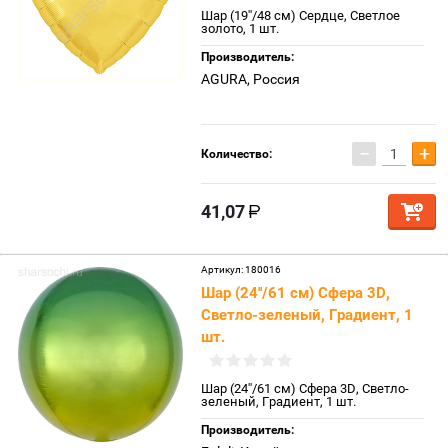
Шар (19''/48 см) Сердце, Светлое
золото, 1 шт.
Производитель:
AGURA, Россия
−
+
Количество:
41,07
Артикул:
180016
Шар (24''/61 см) Сфера 3D,
Светло-зеленый, Градиент, 1
шт.
Шар (24''/61 см) Сфера 3D, Светло-
зеленый, Градиент, 1 шт.
Производитель: