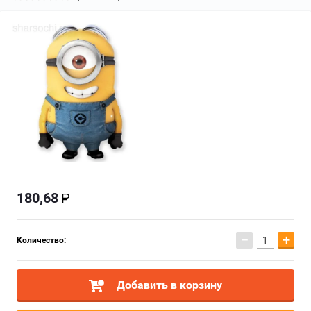
180,68
−
+
Количество:
Добавить в корзину