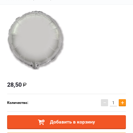
28,50
−
+
Количество:
Добавить в корзину