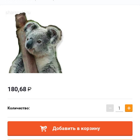
180,68
−
+
Количество:
Добавить в корзину