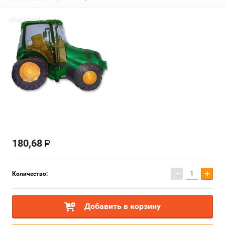
180,68
−
+
Количество:
Добавить в корзину