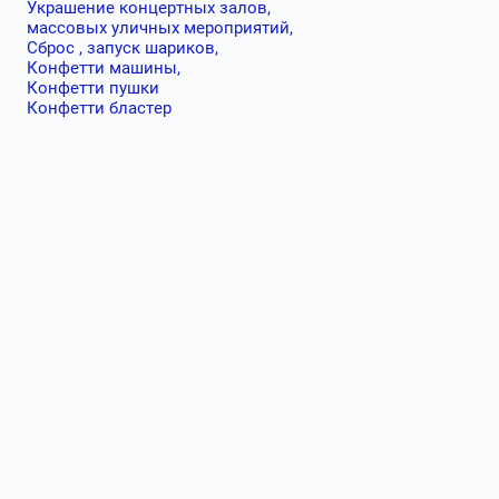
Украшение концертных залов,
массовых уличных мероприятий,
Сброс , запуск шариков,
Конфетти машины,
Конфетти пушки
Конфетти бластер